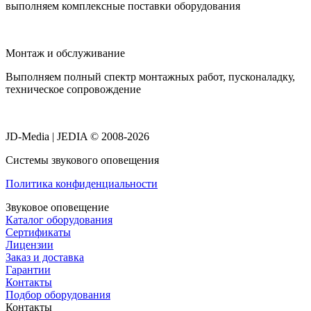
выполняем комплексные поставки оборудования
Монтаж и обслуживание
Выполняем полный спектр монтажных работ, пусконаладку,
техническое сопровождение
JD-Media | JEDIA © 2008-2026
Системы звукового оповещения
Политика конфиденциальности
Звуковое оповещение
Каталог оборудования
Сертификаты
Лицензии
Заказ и доставка
Гарантии
Контакты
Подбор оборудования
Контакты