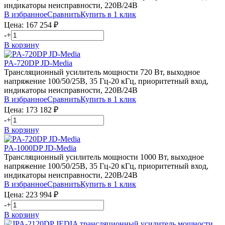
индикаторы неисправности, 220В/24В
В избранное
Сравнить
Купить в 1 клик
Цена:
167 254
₽
-
+
В корзину
PA-720DP JD-Media
Трансляционный усилитель мощности 720 Вт, выходное
напряжение 100/50/25В, 35 Гц-20 кГц, приоритетный вход,
индикаторы неисправности, 220В/24В
В избранное
Сравнить
Купить в 1 клик
Цена:
173 182
₽
-
+
В корзину
PA-1000DP JD-Media
Трансляционный усилитель мощности 1000 Вт, выходное
напряжение 100/50/25В, 35 Гц-20 кГц, приоритетный вход,
индикаторы неисправности, 220В/24В
В избранное
Сравнить
Купить в 1 клик
Цена:
223 994
₽
-
+
В корзину