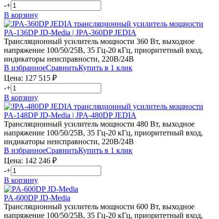
-
+
В корзину
PA-136DP JD-Media | JPA-360DP JEDIA
Трансляционный усилитель мощности 360 Вт, выходное
напряжение 100/50/25В, 35 Гц-20 кГц, приоритетный вход,
индикаторы неисправности, 220В/24В
В избранное
Сравнить
Купить в 1 клик
Цена:
127 515
₽
-
+
В корзину
PA-148DP JD-Media | JPA-480DP JEDIA
Трансляционный усилитель мощности 480 Вт, выходное
напряжение 100/50/25В, 35 Гц-20 кГц, приоритетный вход,
индикаторы неисправности, 220В/24В
В избранное
Сравнить
Купить в 1 клик
Цена:
142 246
₽
-
+
В корзину
PA-600DP JD-Media
Трансляционный усилитель мощности 600 Вт, выходное
напряжение 100/50/25В, 35 Гц-20 кГц, приоритетный вход,