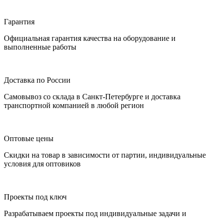
Гарантия
Официальная гарантия качества на оборудование и
выполненные работы
Доставка по России
Самовывоз со склада в Санкт-Петербурге и доставка
транспортной компанией в любой регион
Оптовые цены
Скидки на товар в зависимости от партии, индивидуальные
условия для оптовиков
Проекты под ключ
Разрабатываем проекты под индивидуальные задачи и