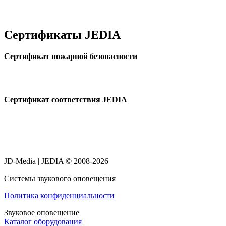
Сертификаты JEDIA
Cертификат пожарной безопасности
Cертификат соответствия JEDIA
JD-Media | JEDIA © 2008-2026
Системы звукового оповещения
Политика конфиденциальности
Звуковое оповещение
Каталог оборудования