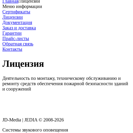
Главная
/
Лицензии
Меню информации
Сертификаты
Лицензии
Документация
Заказ и доставка
Гарантии
Прайс-листы
Обратная связь
Контакты
Лицензия
Деятельность по монтажу, техническому обслуживанию и
ремонту средств обеспечения пожарной безопасности зданий
и сооружений
JD-Media | JEDIA © 2008-2026
Системы звукового оповещения