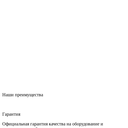
Наши преимущества
Гарантия
Официальная гарантия качества на оборудование и