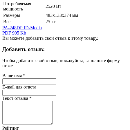
Потребляемая
2520 Вт
мощность
Размеры
483х133х374 мм
Вес
25 кг
PA-248DP JD-Media
PDF 905 Kb
Вы можете добавить свой отзыв к этому товару.
Добавить отзыв:
Чтобы добавить свой отзыв, пожалуйста, заполните форму
ниже.
Ваше имя
*
E-mail для ответа
Текст отзыва
*
Рейтинг