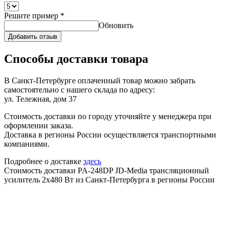
Решите пример
*
Обновить
Добавить отзыв
Способы доставки товара
В Санкт-Петербурге оплаченный товар можно забрать
самостоятельно с нашего склада по адресу:
ул. Тележная, дом 37
Стоимость доставки по городу уточняйте у менеджера при
оформлении заказа.
Доставка в регионы России осуществляется транспортными
компаниями.
Подробнее о доставке
здесь
Стоимость доставки PA-248DP JD-Media трансляционный
усилитель 2х480 Вт из Санкт-Петербурга в регионы России