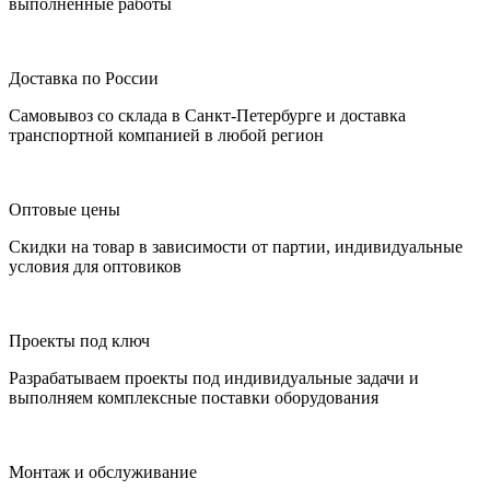
выполненные работы
Доставка по России
Самовывоз со склада в Санкт-Петербурге и доставка
транспортной компанией в любой регион
Оптовые цены
Скидки на товар в зависимости от партии, индивидуальные
условия для оптовиков
Проекты под ключ
Разрабатываем проекты под индивидуальные задачи и
выполняем комплексные поставки оборудования
Монтаж и обслуживание