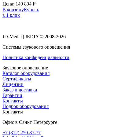
Цена:
149 894
₽
В корзину
Купить
в 1 клик
JD-Media | JEDIA © 2008-2026
Системы звукового оповещения
Политика конфиденциальности
Звуковое оповещение
Каталог оборудования
Сертификаты
Лицензии
Заказ и доставка
Гарантии
Контакты
Подбор оборудования
Контакты
Офис в Санкт-Петербурге
+7 (812) 250-87-77