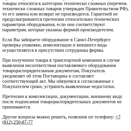
товары относятся к категории технически сложных (перечень
технически сложных товаров утвержден Правительством РФ),
то его замена или возврат не производится. Гарантией не
предусматриваются претензии относительно технических
параметров оборудования, если они соответствуют
параметрам, которые указаны фирмой-произаодителем.
Если Вы забираете оборудование в Санкт-Петербурге
проверка упаковки, комплектации и внешнего вида
осуществляется в присутствии сотрудника фирмы.
При получении товара в транспортной компании в случае
выявления несоответствия поставляемого оборудования
товарораспорядительным документам, Покупатель
уведомляет об этом Поставщика и составляет
соответствующий акт. Мы обязуемся в согласованные с
Покупателем сроки, устранить выявленные недостатки.
Претензии к комплектации, документации, внешнему виду
после подписания товарораспорядительных документов не
принимаются.
Другие вопросы можно решить, позвонив по телефону:
+7
(812) 250-87-77