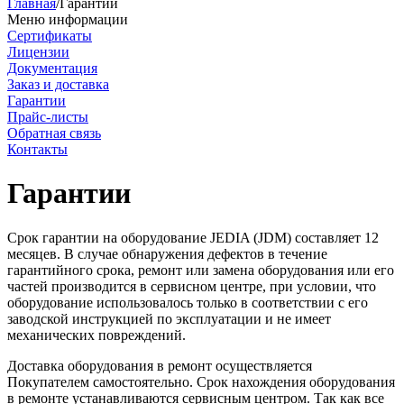
Главная
/
Гарантии
Меню информации
Сертификаты
Лицензии
Документация
Заказ и доставка
Гарантии
Прайс-листы
Обратная связь
Контакты
Гарантии
Срок гарантии на оборудование JEDIA (JDM) составляет 12
месяцев. В случае обнаружения дефектов в течение
гарантийного срока, ремонт или замена оборудования или его
частей производится в сервисном центре, при условии, что
оборудование использовалось только в соответствии с его
заводской инструкцией по эксплуатации и не имеет
механических повреждений.
Доставка оборудования в ремонт осуществляется
Покупателем самостоятельно. Срок нахождения оборудования
в ремонте устанавливаются сервисным центром. Так как все