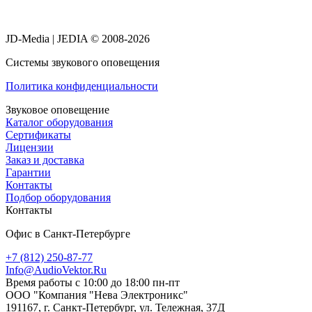
JD-Media | JEDIA © 2008-2026
Системы звукового оповещения
Политика конфиденциальности
Звуковое оповещение
Каталог оборудования
Сертификаты
Лицензии
Заказ и доставка
Гарантии
Контакты
Подбор оборудования
Контакты
Офис в Санкт-Петербурге
+7 (812) 250-87-77
Info@AudioVektor.Ru
Время работы с 10:00 до 18:00 пн-пт
ООО "Компания "Нева Электроникс"
191167, г. Санкт-Петербург, ул. Тележная, 37Д