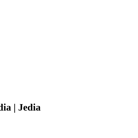
a | Jedia