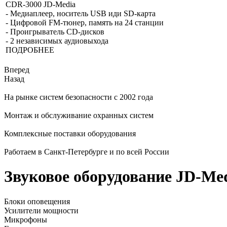
CDR-3000 JD-Media
- Медиаплеер, носитель USB иди SD-карта
- Цифровой FM-тюнер, память на 24 станции
- Проигрыватель CD-дисков
- 2 независимых аудиовыхода
ПОДРОБНЕЕ
Вперед
Назад
На рынке систем безопасности с 2002 года
Монтаж и обслуживание охранных систем
Комплексные поставки оборудования
Работаем в Санкт-Петербурге и по всей России
Звуковое оборудование JD-Medi
Блоки оповещения
Усилители мощности
Микрофоны