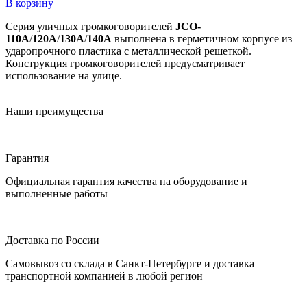
В корзину
Серия уличных громкоговорителей
JCO-
110A
/
120A
/
130A
/
140A
выполнена в герметичном корпусе из
ударопрочного пластика с металлической решеткой.
Конструкция громкоговорителей предусматривает
использование на улице.
Наши преимущества
Гарантия
Официальная гарантия качества на оборудование и
выполненные работы
Доставка по России
Самовывоз со склада в Санкт-Петербурге и доставка
транспортной компанией в любой регион