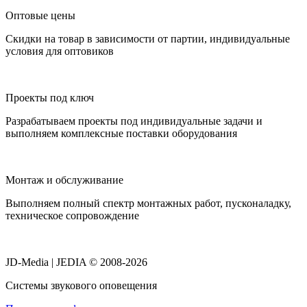
Оптовые цены
Скидки на товар в зависимости от партии, индивидуальные
условия для оптовиков
Проекты под ключ
Разрабатываем проекты под индивидуальные задачи и
выполняем комплексные поставки оборудования
Монтаж и обслуживание
Выполняем полный спектр монтажных работ, пусконаладку,
техническое сопровождение
JD-Media | JEDIA © 2008-2026
Системы звукового оповещения