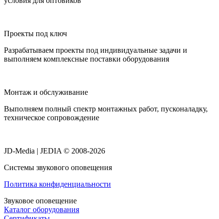
условия для оптовиков
Проекты под ключ
Разрабатываем проекты под индивидуальные задачи и
выполняем комплексные поставки оборудования
Монтаж и обслуживание
Выполняем полный спектр монтажных работ, пусконаладку,
техническое сопровождение
JD-Media | JEDIA © 2008-2026
Системы звукового оповещения
Политика конфиденциальности
Звуковое оповещение
Каталог оборудования
Сертификаты