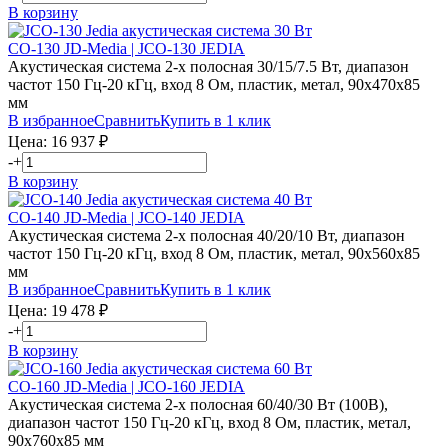
В корзину
CO-130 JD-Media | JCO-130 JEDIA
Акустическая система 2-х полосная 30/15/7.5 Вт, диапазон
частот 150 Гц-20 кГц, вход 8 Ом, пластик, метал, 90х470х85
мм
В избранное
Сравнить
Купить в 1 клик
Цена:
16 937
₽
-
+
В корзину
CO-140 JD-Media | JCO-140 JEDIA
Акустическая система 2-х полосная 40/20/10 Вт, диапазон
частот 150 Гц-20 кГц, вход 8 Ом, пластик, метал, 90х560х85
мм
В избранное
Сравнить
Купить в 1 клик
Цена:
19 478
₽
-
+
В корзину
CO-160 JD-Media | JCO-160 JEDIA
Акустическая система 2-х полосная 60/40/30 Вт (100В),
диапазон частот 150 Гц-20 кГц, вход 8 Ом, пластик, метал,
90х760х85 мм