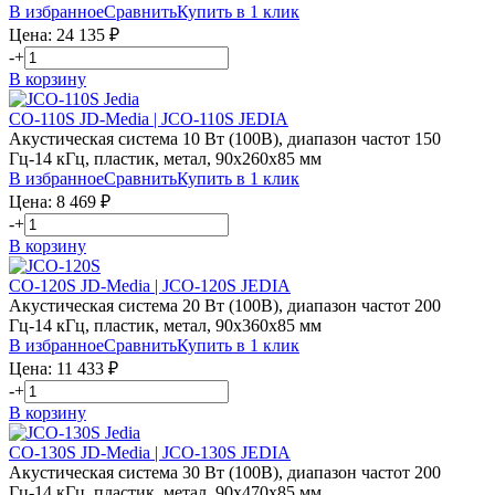
В избранное
Сравнить
Купить в 1 клик
Цена:
24 135
₽
-
+
В корзину
CO-110S JD-Media | JCO-110S JEDIA
Акустическая система 10 Вт (100В), диапазон частот 150
Гц-14 кГц, пластик, метал, 90х260х85 мм
В избранное
Сравнить
Купить в 1 клик
Цена:
8 469
₽
-
+
В корзину
CO-120S JD-Media | JCO-120S JEDIA
Акустическая система 20 Вт (100В), диапазон частот 200
Гц-14 кГц, пластик, метал, 90х360х85 мм
В избранное
Сравнить
Купить в 1 клик
Цена:
11 433
₽
-
+
В корзину
CO-130S JD-Media | JCO-130S JEDIA
Акустическая система 30 Вт (100В), диапазон частот 200
Гц-14 кГц, пластик, метал, 90х470х85 мм