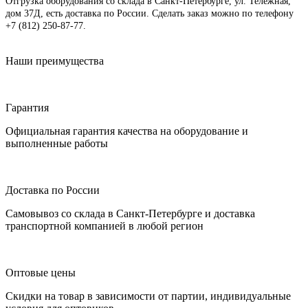
Отгрузка оборудования со склада в Санкт-Петербурге, ул. Тележная,
дом 37Д, есть доставка по России. Сделать заказ можно по телефону
+7 (812) 250-87-77
.
Наши преимущества
Гарантия
Официальная гарантия качества на оборудование и
выполненные работы
Доставка по России
Самовывоз со склада в Санкт-Петербурге и доставка
транспортной компанией в любой регион
Оптовые цены
Скидки на товар в зависимости от партии, индивидуальные