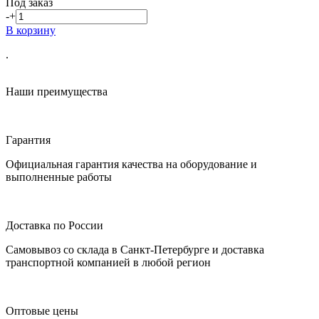
Под заказ
-
+
В корзину
.
Наши преимущества
Гарантия
Официальная гарантия качества на оборудование и
выполненные работы
Доставка по России
Самовывоз со склада в Санкт-Петербурге и доставка
транспортной компанией в любой регион
Оптовые цены