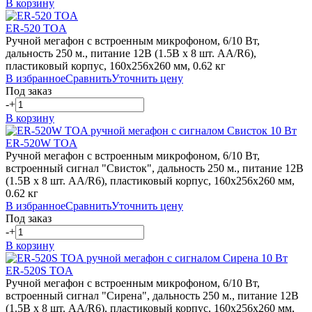
В корзину
ER-520 TOA
Ручной мегафон с встроенным микрофоном, 6/10 Вт,
дальность 250 м., питание 12В (1.5В х 8 шт. АА/R6),
пластиковый корпус, 160х256х260 мм, 0.62 кг
В избранное
Сравнить
Уточнить цену
Под заказ
-
+
В корзину
ER-520W TOA
Ручной мегафон с встроенным микрофоном, 6/10 Вт,
встроенный сигнал "Свисток", дальность 250 м., питание 12В
(1.5В х 8 шт. АА/R6), пластиковый корпус, 160х256х260 мм,
0.62 кг
В избранное
Сравнить
Уточнить цену
Под заказ
-
+
В корзину
ER-520S TOA
Ручной мегафон с встроенным микрофоном, 6/10 Вт,
встроенный сигнал "Сирена", дальность 250 м., питание 12В
(1.5В х 8 шт. АА/R6), пластиковый корпус, 160х256х260 мм,