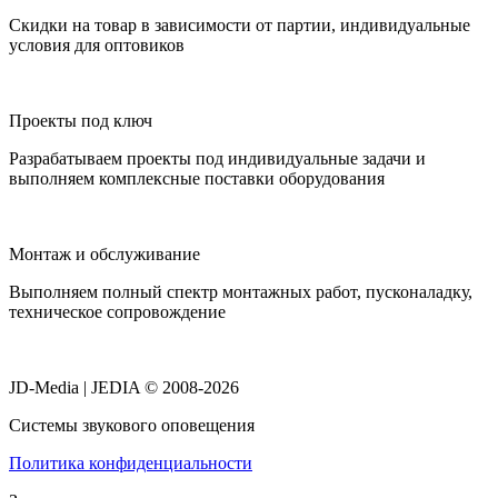
Скидки на товар в зависимости от партии, индивидуальные
условия для оптовиков
Проекты под ключ
Разрабатываем проекты под индивидуальные задачи и
выполняем комплексные поставки оборудования
Монтаж и обслуживание
Выполняем полный спектр монтажных работ, пусконаладку,
техническое сопровождение
JD-Media | JEDIA © 2008-2026
Системы звукового оповещения
Политика конфиденциальности