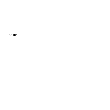
оны России