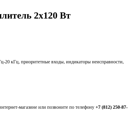
литель 2х120 Вт
Гц-20 кГц, приоритетные входы, индикаторы неисправности,
интернет-магазине или позвоните по телефону
+7 (812) 250-87-