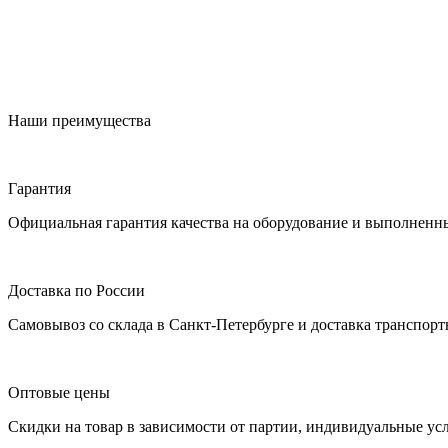
Наши преимущества
Гарантия
Официальная гарантия качества на оборудование и выполненн
Доставка по России
Самовывоз со склада в Санкт-Петербурге и доставка транспор
Оптовые цены
Скидки на товар в зависимости от партии, индивидуальные ус