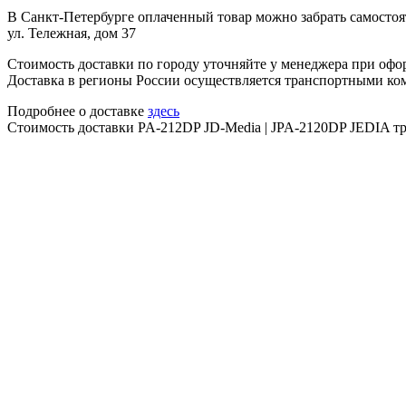
В Санкт-Петербурге оплаченный товар можно забрать самостоят
ул. Тележная, дом 37
Стоимость доставки по городу уточняйте у менеджера при офо
Доставка в регионы России осуществляется транспортными ко
Подробнее о доставке
здесь
Стоимость доставки PA-212DP JD-Media | JPA-2120DP JEDIA т