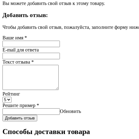
Вы можете добавить свой отзыв к этому товару.
Добавить отзыв:
Чтобы добавить свой отзыв, пожалуйста, заполните форму ниж
Ваше имя
*
E-mail для ответа
Текст отзыва
*
Рейтинг
Решите пример
*
Обновить
Добавить отзыв
Способы доставки товара