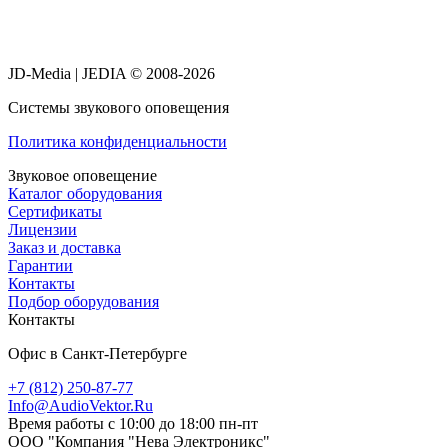
JD-Media | JEDIA © 2008-2026
Системы звукового оповещения
Политика конфиденциальности
Звуковое оповещение
Каталог оборудования
Сертификаты
Лицензии
Заказ и доставка
Гарантии
Контакты
Подбор оборудования
Контакты
Офис в Санкт-Петербурге
+7 (812) 250-87-77
Info@AudioVektor.Ru
Время работы с 10:00 до 18:00 пн-пт
ООО "Компания "Нева Электроникс"