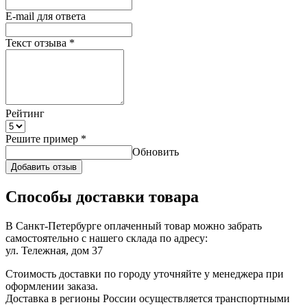
E-mail для ответа
Текст отзыва
*
Рейтинг
Решите пример
*
Обновить
Добавить отзыв
Способы доставки товара
В Санкт-Петербурге оплаченный товар можно забрать
самостоятельно с нашего склада по адресу:
ул. Тележная, дом 37
Стоимость доставки по городу уточняйте у менеджера при
оформлении заказа.
Доставка в регионы России осуществляется транспортными