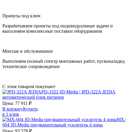
Проекты под ключ
Разрабатываем проекты под индивидуальные задачи и
выполняем комплексные поставки оборудования
Монтаж и обслуживание
Выполняем полный спектр монтажных работ, пусконаладку,
техническое сопровождение
С этим товаром покупают
PD-3322 JD-Media | JPD-322A JEDIA
автоматический блок питания
Цена:
77 911
₽
В корзину
Купить
в 1 клик
MX-
604 JD-Media предварительный усилитель 4 зоны
Цена:
93 578
₽