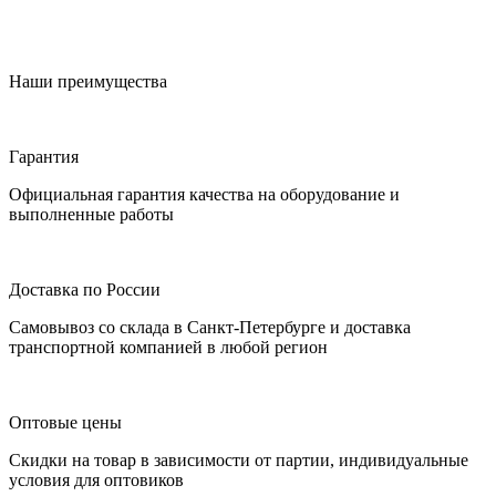
Наши преимущества
Гарантия
Официальная гарантия качества на оборудование и
выполненные работы
Доставка по России
Самовывоз со склада в Санкт-Петербурге и доставка
транспортной компанией в любой регион
Оптовые цены
Скидки на товар в зависимости от партии, индивидуальные
условия для оптовиков