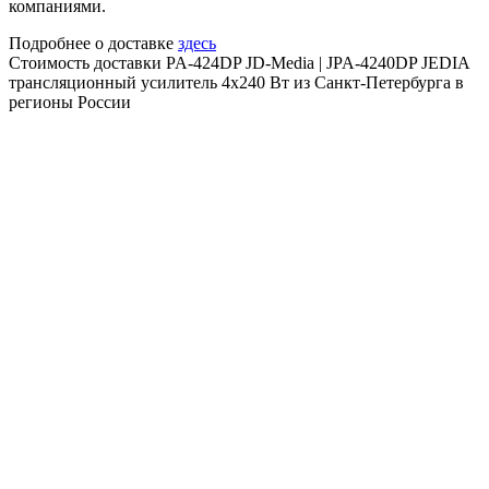
компаниями.
Подробнее о доставке
здесь
Стоимость доставки PA-424DP JD-Media | JPA-4240DP JEDIA
трансляционный усилитель 4х240 Вт из Санкт-Петербурга в
регионы России