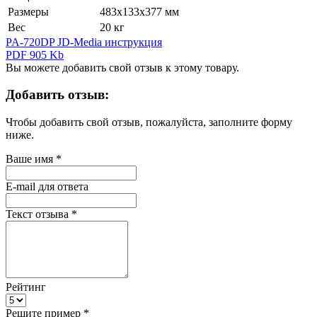
Размеры
483х133х377 мм
Вес
20 кг
PA-720DP JD-Media инструкция
PDF 905 Kb
Вы можете добавить свой отзыв к этому товару.
Добавить отзыв:
Чтобы добавить свой отзыв, пожалуйста, заполните форму
ниже.
Ваше имя
*
E-mail для ответа
Текст отзыва
*
Рейтинг
Решите пример
*