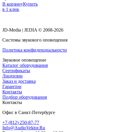
В корзину
Купить
в 1 клик
JD-Media | JEDIA © 2008-2026
Системы звукового оповещения
Политика конфиденциальности
Звуковое оповещение
Каталог оборудования
Сертификаты
Лицензии
Заказ и доставка
Гарантии
Контакты
Подбор оборудования
Контакты
Офис в Санкт-Петербурге
+7 (812) 250-87-77
Info@AudioVektor.Ru