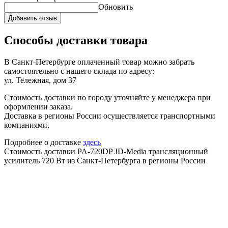
Обновить
Добавить отзыв
Способы доставки товара
В Санкт-Петербурге оплаченный товар можно забрать
самостоятельно с нашего склада по адресу:
ул. Тележная, дом 37
Стоимость доставки по городу уточняйте у менеджера при
оформлении заказа.
Доставка в регионы России осуществляется транспортными
компаниями.
Подробнее о доставке
здесь
Стоимость доставки PA-720DP JD-Media трансляционный
усилитель 720 Вт из Санкт-Петербурга в регионы России