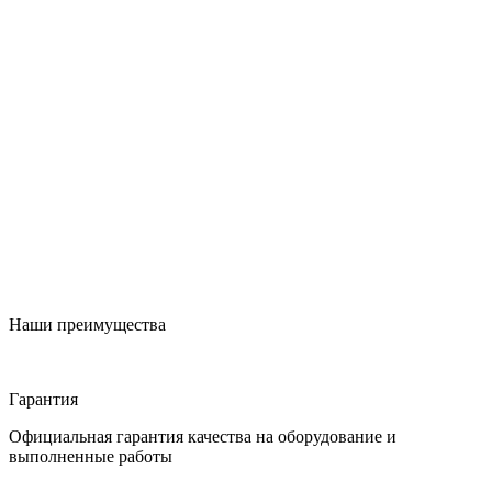
Наши преимущества
Гарантия
Официальная гарантия качества на оборудование и
выполненные работы