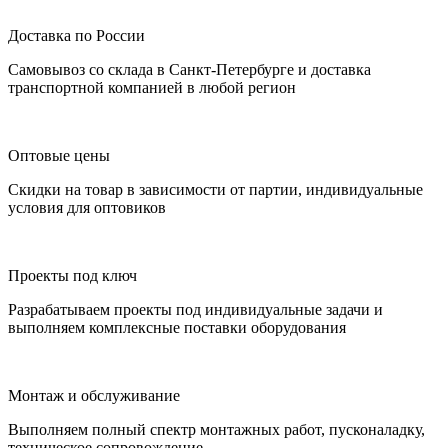
Доставка по России
Самовывоз со склада в Санкт-Петербурге и доставка
транспортной компанией в любой регион
Оптовые цены
Скидки на товар в зависимости от партии, индивидуальные
условия для оптовиков
Проекты под ключ
Разрабатываем проекты под индивидуальные задачи и
выполняем комплексные поставки оборудования
Монтаж и обслуживание
Выполняем полный спектр монтажных работ, пусконаладку,
техническое сопровождение