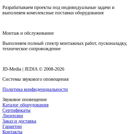
Разрабатываем проекты под индивидуальные задачи и
выполняем комплексные поставки оборудования
Монтаж и обслуживание
Выполняем полный спектр монтажных работ, пусконаладку,
техническое сопровождение
JD-Media | JEDIA © 2008-2026
Системы звукового оповещения
Политика конфиденциальности
Звуковое оповещение
Каталог оборудования
Сертификаты
Лицензии
Заказ и доставка
Гарантии
Контакты