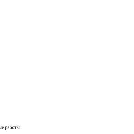
ые работы