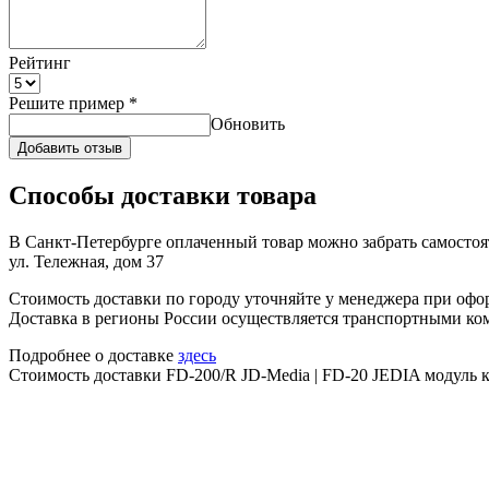
Рейтинг
Решите пример
*
Обновить
Добавить отзыв
Способы доставки товара
В Санкт-Петербурге оплаченный товар можно забрать самостоят
ул. Тележная, дом 37
Стоимость доставки по городу уточняйте у менеджера при офо
Доставка в регионы России осуществляется транспортными ко
Подробнее о доставке
здесь
Стоимость доставки FD-200/R JD-Media | FD-20 JEDIA модуль 