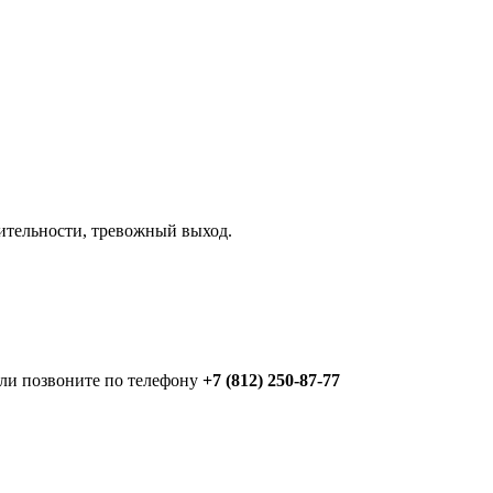
вительности, тревожный выход.
или позвоните по телефону
+7 (812) 250-87-77