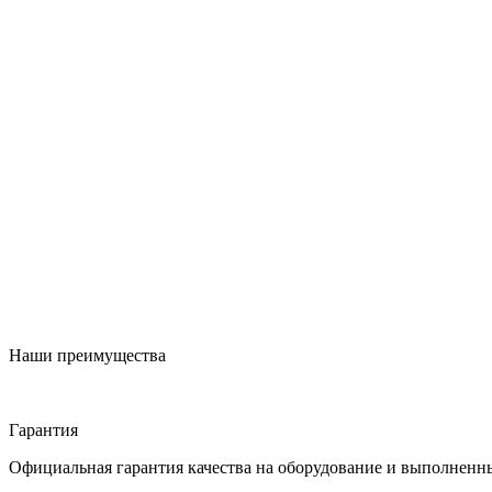
Наши преимущества
Гарантия
Официальная гарантия качества на оборудование и выполненн