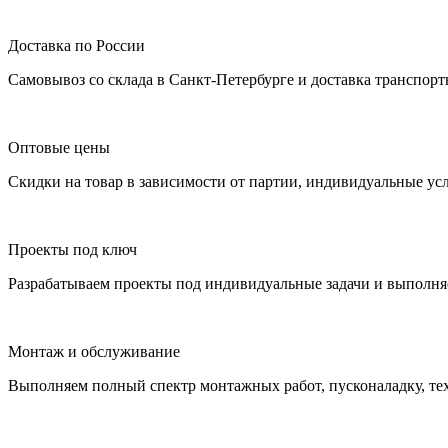
Доставка по России
Самовывоз со склада в Санкт-Петербурге и доставка транспор
Оптовые цены
Скидки на товар в зависимости от партии, индивидуальные ус
Проекты под ключ
Разрабатываем проекты под индивидуальные задачи и выполня
Монтаж и обслуживание
Выполняем полный спектр монтажных работ, пусконаладку, те