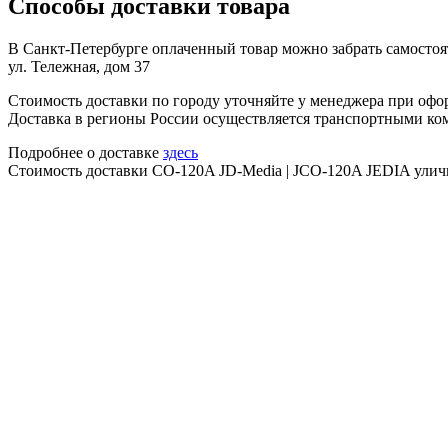
Способы доставки товара
В Санкт-Петербурге оплаченный товар можно забрать самостоят
ул. Тележная, дом 37
Стоимость доставки по городу уточняйте у менеджера при офо
Доставка в регионы России осуществляется транспортными ко
Подробнее о доставке
здесь
Стоимость доставки CO-120A JD-Media | JCO-120A JEDIA улич