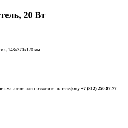
ель, 20 Вт
тик, 148х370х120 мм
нет-магазине или позвоните по телефону
+7 (812) 250-87-77