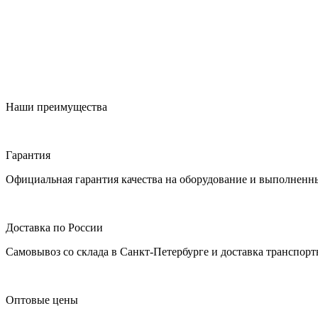
Наши преимущества
Гарантия
Официальная гарантия качества на оборудование и выполненн
Доставка по России
Самовывоз со склада в Санкт-Петербурге и доставка транспор
Оптовые цены