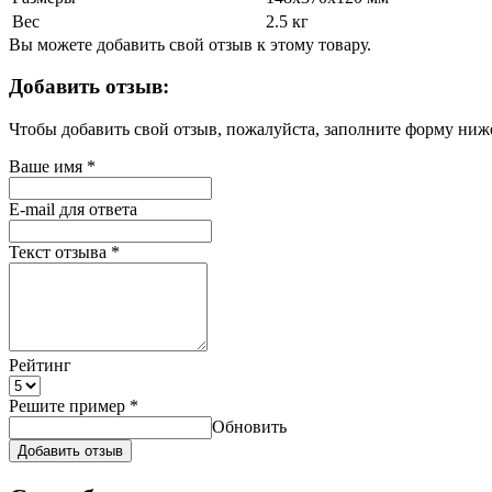
Вес
2.5 кг
Вы можете добавить свой отзыв к этому товару.
Добавить отзыв:
Чтобы добавить свой отзыв, пожалуйста, заполните форму ниж
Ваше имя
*
E-mail для ответа
Текст отзыва
*
Рейтинг
Решите пример
*
Обновить
Добавить отзыв