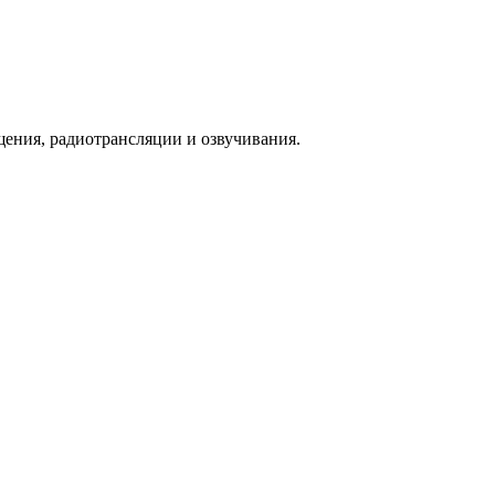
ения, радиотрансляции и озвучивания.