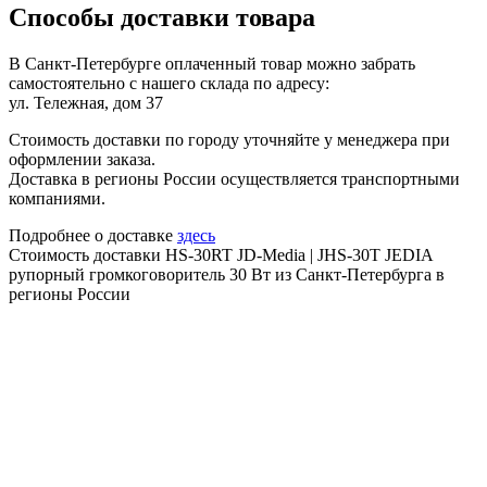
Способы доставки товара
В Санкт-Петербурге оплаченный товар можно забрать
самостоятельно с нашего склада по адресу:
ул. Тележная, дом 37
Стоимость доставки по городу уточняйте у менеджера при
оформлении заказа.
Доставка в регионы России осуществляется транспортными
компаниями.
Подробнее о доставке
здесь
Стоимость доставки HS-30RT JD-Media | JHS-30T JEDIA
рупорный громкоговоритель 30 Вт из Санкт-Петербурга в
регионы России