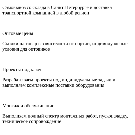
Самовывоз со склада в Санкт-Петербурге и доставка
транспортной компанией в любой регион
Оптовые цены
Скидки на товар в зависимости от партии, индивидуальные
условия для оптовиков
Проекты под ключ
Разрабатываем проекты под индивидуальные задачи и
выполняем комплексные поставки оборудования
Монтаж и обслуживание
Выполняем полный спектр монтажных работ, пусконаладку,
техническое сопровождение