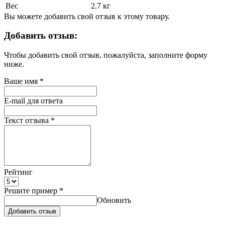
Вес
2.7 кг
Вы можете добавить свой отзыв к этому товару.
Добавить отзыв:
Чтобы добавить свой отзыв, пожалуйста, заполните форму
ниже.
Ваше имя
*
E-mail для ответа
Текст отзыва
*
Рейтинг
Решите пример
*
Обновить
Добавить отзыв