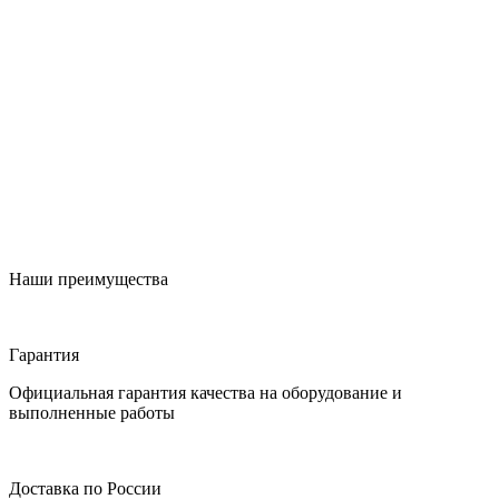
Наши преимущества
Гарантия
Официальная гарантия качества на оборудование и
выполненные работы
Доставка по России