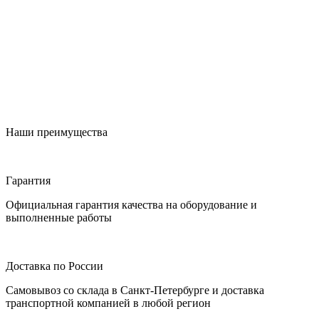
Наши преимущества
Гарантия
Официальная гарантия качества на оборудование и
выполненные работы
Доставка по России
Самовывоз со склада в Санкт-Петербурге и доставка
транспортной компанией в любой регион