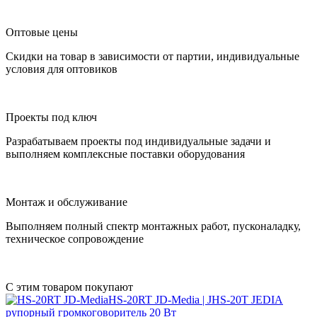
Оптовые цены
Скидки на товар в зависимости от партии, индивидуальные
условия для оптовиков
Проекты под ключ
Разрабатываем проекты под индивидуальные задачи и
выполняем комплексные поставки оборудования
Монтаж и обслуживание
Выполняем полный спектр монтажных работ, пусконаладку,
техническое сопровождение
С этим товаром покупают
HS-20RT JD-Media | JHS-20T JEDIA
рупорный громкоговоритель 20 Вт