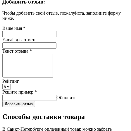
Добавить отзыв:
Чтобы добавить свой отзыв, пожалуйста, заполните форму
ниже.
Ваше имя
*
E-mail для ответа
Текст отзыва
*
Рейтинг
Решите пример
*
Обновить
Добавить отзыв
Способы доставки товара
В Санкт-Петербурге оплаченный товар можно забрать