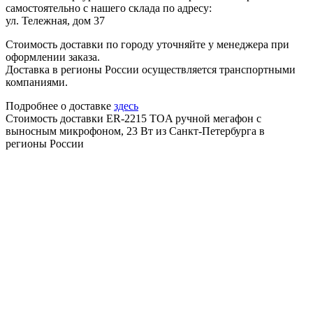
самостоятельно с нашего склада по адресу:
ул. Тележная, дом 37
Стоимость доставки по городу уточняйте у менеджера при
оформлении заказа.
Доставка в регионы России осуществляется транспортными
компаниями.
Подробнее о доставке
здесь
Стоимость доставки ER-2215 TOA ручной мегафон с
выносным микрофоном, 23 Вт из Санкт-Петербурга в
регионы России