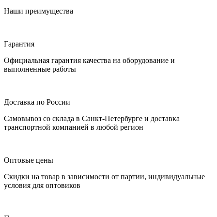
Наши преимущества
Гарантия
Официальная гарантия качества на оборудование и
выполненные работы
Доставка по России
Самовывоз со склада в Санкт-Петербурге и доставка
транспортной компанией в любой регион
Оптовые цены
Скидки на товар в зависимости от партии, индивидуальные
условия для оптовиков