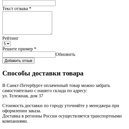
Текст отзыва
*
Рейтинг
Решите пример
*
Обновить
Добавить отзыв
Способы доставки товара
В Санкт-Петербурге оплаченный товар можно забрать
самостоятельно с нашего склада по адресу:
ул. Тележная, дом 37
Стоимость доставки по городу уточняйте у менеджера при
оформлении заказа.
Доставка в регионы России осуществляется транспортными
компаниями.