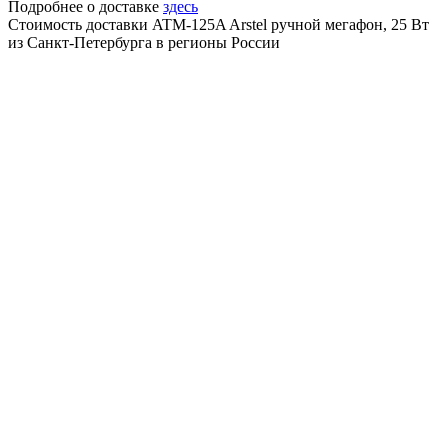
Подробнее о доставке
здесь
Стоимость доставки ATM-125A Arstel ручной мегафон, 25 Вт
из Санкт-Петербурга в регионы России