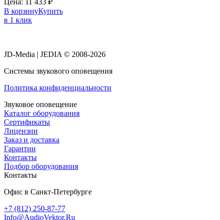
Цена:
11 433
₽
В корзину
Купить
в 1 клик
JD-Media | JEDIA © 2008-2026
Системы звукового оповещения
Политика конфиденциальности
Звуковое оповещение
Каталог оборудования
Сертификаты
Лицензии
Заказ и доставка
Гарантии
Контакты
Подбор оборудования
Контакты
Офис в Санкт-Петербурге
+7 (812) 250-87-77
Info@AudioVektor.Ru