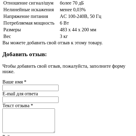
Отношение сигнал/шум
более 70 дБ
Нелинейные искажения
менее 0,03%
Напряжение питания
AC 100-240В, 50 Гц
Потребляемая мощность
6 Вт
Размеры
483 х 44 х 200 мм
Вес
3 кг
Вы можете добавить свой отзыв к этому товару.
Добавить отзыв:
Чтобы добавить свой отзыв, пожалуйста, заполните форму
ниже.
Ваше имя
*
E-mail для ответа
Текст отзыва
*