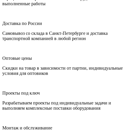
выполненные работы
Доставка по России
Самовывоз со склада в Санкт-Петербурге и доставка
транспортной компанией в любой регион
Оптовые цены
Скидки на товар в зависимости от партии, индивидуальные
условия для оптовиков
Проекты под ключ
Разрабатываем проекты под индивидуальные задачи и
выполняем комплексные поставки оборудования
Монтаж и обслуживание