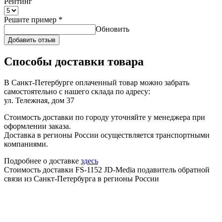
Рейтинг
Решите пример
*
Обновить
Добавить отзыв
Способы доставки товара
В Санкт-Петербурге оплаченный товар можно забрать
самостоятельно с нашего склада по адресу:
ул. Тележная, дом 37
Стоимость доставки по городу уточняйте у менеджера при
оформлении заказа.
Доставка в регионы России осуществляется транспортными
компаниями.
Подробнее о доставке
здесь
Стоимость доставки FS-1152 JD-Media подавитель обратной
связи из Санкт-Петербурга в регионы России