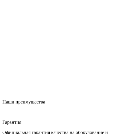
Наши преимущества
Гарантия
Официальная гарантия качества на оборудование и