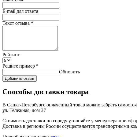
E-mail для ответа
Текст отзыва
*
Рейтинг
Решите пример
*
Обновить
Добавить отзыв
Способы доставки товара
В Санкт-Петербурге оплаченный товар можно забрать самостоят
ул. Тележная, дом 37
Стоимость доставки по городу уточняйте у менеджера при офо
Доставка в регионы России осуществляется транспортными ко
Подробнее о доставке
здесь