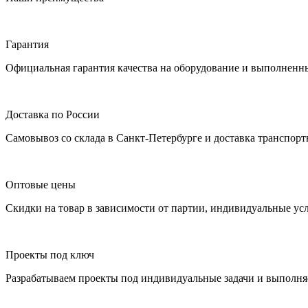
Гарантия
Официальная гарантия качества на оборудование и выполненн
Доставка по России
Самовывоз со склада в Санкт-Петербурге и доставка транспор
Оптовые цены
Скидки на товар в зависимости от партии, индивидуальные ус
Проекты под ключ
Разрабатываем проекты под индивидуальные задачи и выполня