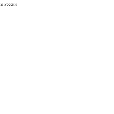
ны России