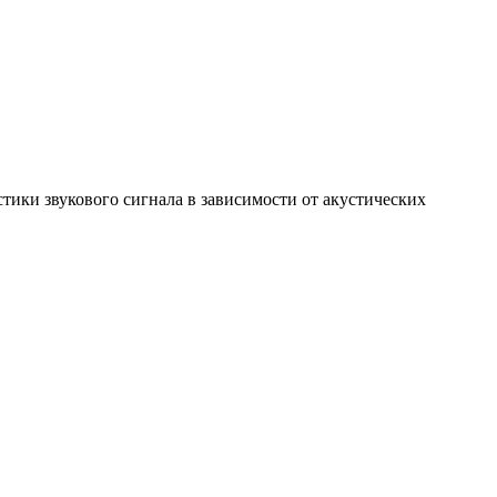
тики звукового сигнала в зависимости от акустических