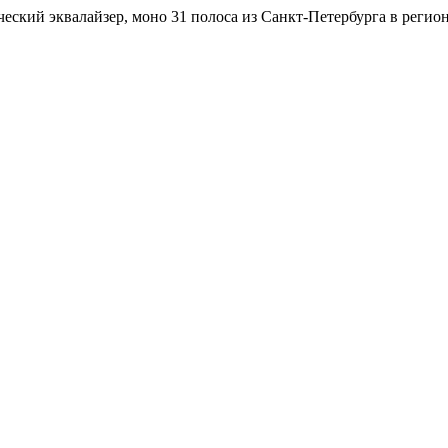
еский эквалайзер, моно 31 полоса из Санкт-Петербурга в регио