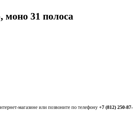
, моно 31 полоса
интернет-магазине или позвоните по телефону
+7 (812) 250-87-