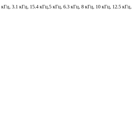
.5 кГц, 3.1 кГц, 15.4 кГц,5 кГц, 6.3 кГц, 8 кГц, 10 кГц, 12.5 кГц,