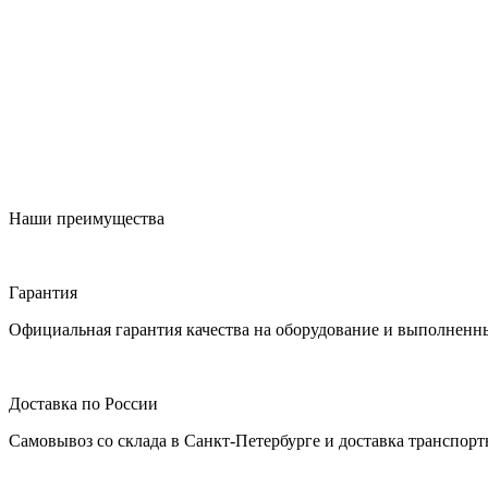
Наши преимущества
Гарантия
Официальная гарантия качества на оборудование и выполненн
Доставка по России
Самовывоз со склада в Санкт-Петербурге и доставка транспор