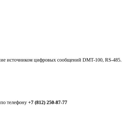
ение источником цифровых сообщений DMT-100, RS-485.
 по телефону
+7 (812) 250-87-77