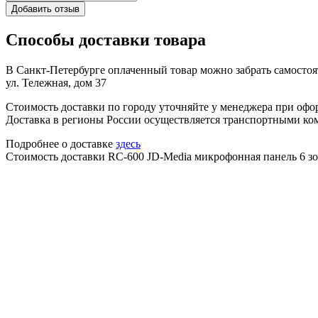
Добавить отзыв
Способы доставки товара
В Санкт-Петербурге оплаченный товар можно забрать самостоят
ул. Тележная, дом 37
Стоимость доставки по городу уточняйте у менеджера при офо
Доставка в регионы России осуществляется транспортными ко
Подробнее о доставке
здесь
Стоимость доставки RC-600 JD-Media микрофонная панель 6 зо