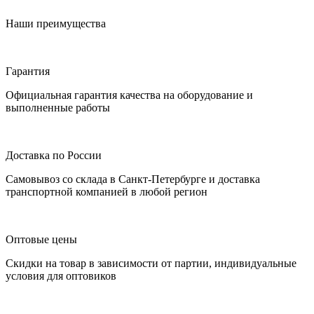
Наши преимущества
Гарантия
Официальная гарантия качества на оборудование и
выполненные работы
Доставка по России
Самовывоз со склада в Санкт-Петербурге и доставка
транспортной компанией в любой регион
Оптовые цены
Скидки на товар в зависимости от партии, индивидуальные
условия для оптовиков