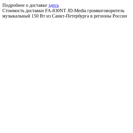
Подробнее о доставке
здесь
Стоимость доставки FA-830NT JD-Media громкоговоритель
музыкальный 150 Вт из Санкт-Петербурга в регионы России