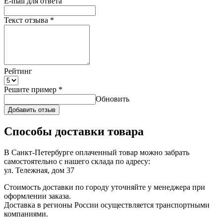
E-mail для ответа
Текст отзыва
*
Рейтинг
Решите пример
*
Обновить
Добавить отзыв
Способы доставки товара
В Санкт-Петербурге оплаченный товар можно забрать
самостоятельно с нашего склада по адресу:
ул. Тележная, дом 37
Стоимость доставки по городу уточняйте у менеджера при
оформлении заказа.
Доставка в регионы России осуществляется транспортными
компаниями.