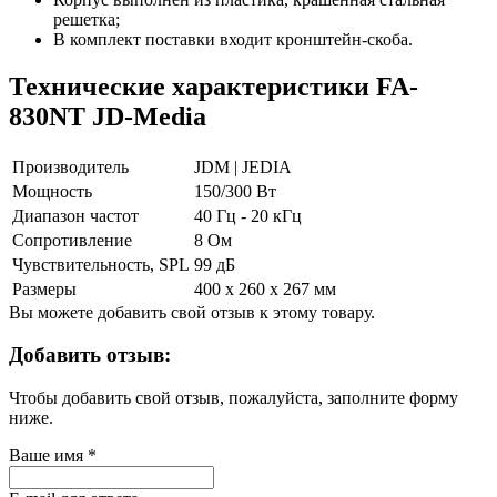
решетка;
В комплект поставки входит кронштейн-скоба.
Технические характеристики FA-
830NT JD-Media
Производитель
JDM | JEDIA
Мощность
150/300 Вт
Диапазон частот
40 Гц - 20 кГц
Сопротивление
8 Ом
Чувствительность, SPL
99 дБ
Размеры
400 x 260 x 267 мм
Вы можете добавить свой отзыв к этому товару.
Добавить отзыв:
Чтобы добавить свой отзыв, пожалуйста, заполните форму
ниже.
Ваше имя
*