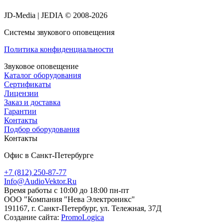
JD-Media | JEDIA © 2008-2026
Системы звукового оповещения
Политика конфиденциальности
Звуковое оповещение
Каталог оборудования
Сертификаты
Лицензии
Заказ и доставка
Гарантии
Контакты
Подбор оборудования
Контакты
Офис в Санкт-Петербурге
+7 (812) 250-87-77
Info@AudioVektor.Ru
Время работы с 10:00 до 18:00 пн-пт
ООО "Компания "Нева Электроникс"
191167, г. Санкт-Петербург, ул. Тележная, 37Д
Создание сайта:
PromoLogica