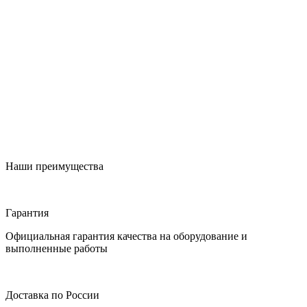
Наши преимущества
Гарантия
Официальная гарантия качества на оборудование и
выполненные работы
Доставка по России