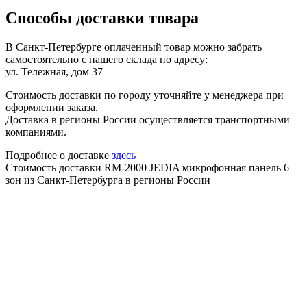
Способы доставки товара
В Санкт-Петербурге оплаченный товар можно забрать
самостоятельно с нашего склада по адресу:
ул. Тележная, дом 37
Стоимость доставки по городу уточняйте у менеджера при
оформлении заказа.
Доставка в регионы России осуществляется транспортными
компаниями.
Подробнее о доставке
здесь
Стоимость доставки RM-2000 JEDIA микрофонная панель 6
зон из Санкт-Петербурга в регионы России