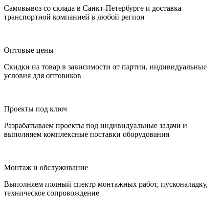
Самовывоз со склада в Санкт-Петербурге и доставка
транспортной компанией в любой регион
Оптовые цены
Скидки на товар в зависимости от партии, индивидуальные
условия для оптовиков
Проекты под ключ
Разрабатываем проекты под индивидуальные задачи и
выполняем комплексные поставки оборудования
Монтаж и обслуживание
Выполняем полный спектр монтажных работ, пусконаладку,
техническое сопровождение