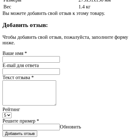
Вес
1.4 кг
Вы можете добавить свой отзыв к этому товару.
Добавить отзыв:
Чтобы добавить свой отзыв, пожалуйста, заполните форму
ниже.
Ваше имя
*
E-mail для ответа
Текст отзыва
*
Рейтинг
Решите пример
*
Обновить
Добавить отзыв