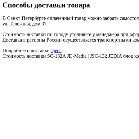
Способы доставки товара
В Санкт-Петербурге оплаченный товар можно забрать самостоят
ул. Тележная, дом 37
Стоимость доставки по городу уточняйте у менеджера при офо
Доставка в регионы России осуществляется транспортными ко
Подробнее о доставке
здесь
Стоимость доставки SC-132A JD-Media | JSC-132 JEDIA блок к