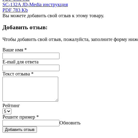
SC-132A JD-Media инструкция
PDF 783 Kb
Вы можете добавить свой отзыв к этому товару.
Добавить отзыв:
Чтобы добавить свой отзыв, пожалуйста, заполните форму ниж
Ваше имя
*
E-mail для ответа
Текст отзыва
*
Рейтинг
Решите пример
*
Обновить
Добавить отзыв