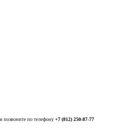
ли позвоните по телефону
+7 (812) 250-87-77