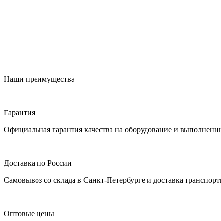
Наши преимущества
Гарантия
Официальная гарантия качества на оборудование и выполненн
Доставка по России
Самовывоз со склада в Санкт-Петербурге и доставка транспор
Оптовые цены