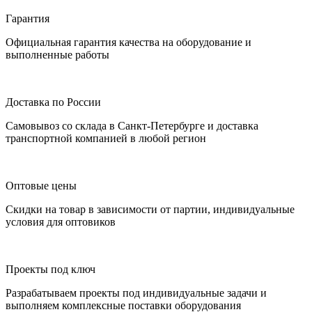
Гарантия
Официальная гарантия качества на оборудование и
выполненные работы
Доставка по России
Самовывоз со склада в Санкт-Петербурге и доставка
транспортной компанией в любой регион
Оптовые цены
Скидки на товар в зависимости от партии, индивидуальные
условия для оптовиков
Проекты под ключ
Разрабатываем проекты под индивидуальные задачи и
выполняем комплексные поставки оборудования