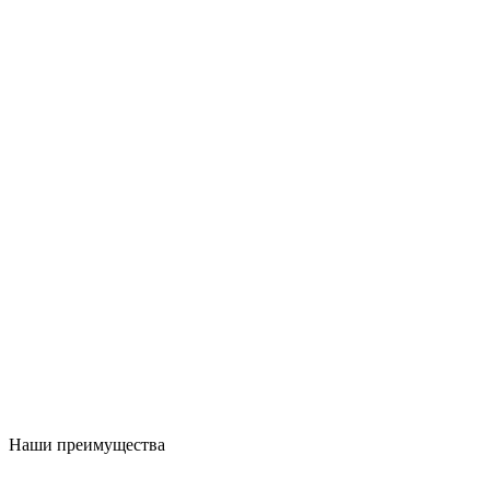
Наши преимущества