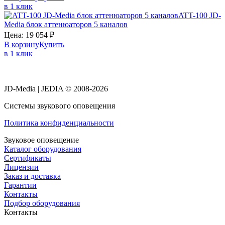
в 1 клик
ATT-100 JD-
Media блок аттенюаторов 5 каналов
Цена:
19 054
₽
В корзину
Купить
в 1 клик
JD-Media | JEDIA © 2008-2026
Системы звукового оповещения
Политика конфиденциальности
Звуковое оповещение
Каталог оборудования
Сертификаты
Лицензии
Заказ и доставка
Гарантии
Контакты
Подбор оборудования
Контакты