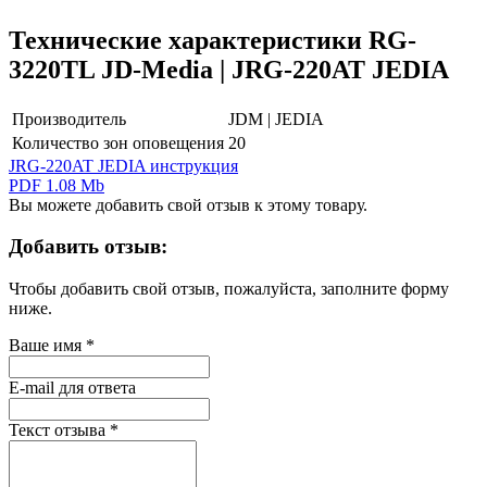
Технические характеристики RG-
3220TL JD-Media | JRG-220AT JEDIA
Производитель
JDM | JEDIA
Количество зон оповещения
20
JRG-220AT JEDIA инструкция
PDF 1.08 Mb
Вы можете добавить свой отзыв к этому товару.
Добавить отзыв:
Чтобы добавить свой отзыв, пожалуйста, заполните форму
ниже.
Ваше имя
*
E-mail для ответа
Текст отзыва
*