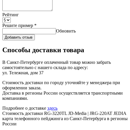
Рейтинг
Решите пример
*
Обновить
Добавить отзыв
Способы доставки товара
В Санкт-Петербурге оплаченный товар можно забрать
самостоятельно с нашего склада по адресу:
ул. Тележная, дом 37
Стоимость доставки по городу уточняйте у менеджера при
оформлении заказа.
Доставка в регионы России осуществляется транспортными
компаниями.
Подробнее о доставке
здесь
Стоимость доставки RG-3220TL JD-Media | JRG-220AT JEDIA
карта телефонного пейджинга из Санкт-Петербурга в регионы
России