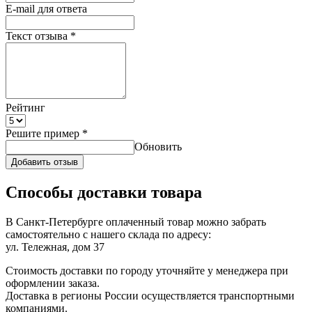
E-mail для ответа
Текст отзыва
*
Рейтинг
Решите пример
*
Обновить
Добавить отзыв
Способы доставки товара
В Санкт-Петербурге оплаченный товар можно забрать
самостоятельно с нашего склада по адресу:
ул. Тележная, дом 37
Стоимость доставки по городу уточняйте у менеджера при
оформлении заказа.
Доставка в регионы России осуществляется транспортными
компаниями.