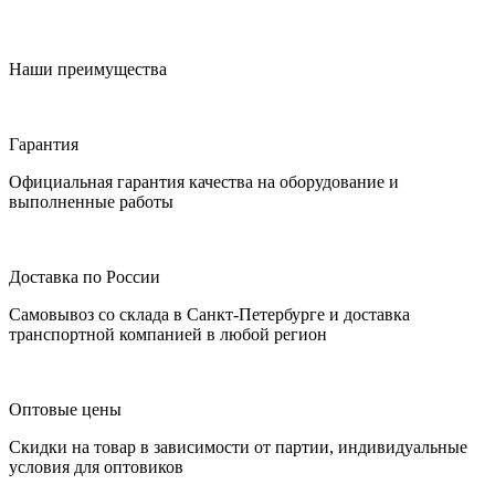
Наши преимущества
Гарантия
Официальная гарантия качества на оборудование и
выполненные работы
Доставка по России
Самовывоз со склада в Санкт-Петербурге и доставка
транспортной компанией в любой регион
Оптовые цены
Скидки на товар в зависимости от партии, индивидуальные
условия для оптовиков