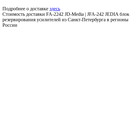
Подробнее о доставке
здесь
Стоимость доставки FA-2242 JD-Media | JFA-242 JEDIA блок
резервирования усилителей из Санкт-Петербурга в регионы
России