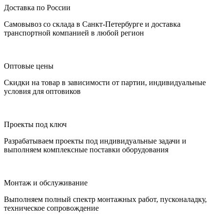
Доставка по России
Самовывоз со склада в Санкт-Петербурге и доставка
транспортной компанией в любой регион
Оптовые цены
Скидки на товар в зависимости от партии, индивидуальные
условия для оптовиков
Проекты под ключ
Разрабатываем проекты под индивидуальные задачи и
выполняем комплексные поставки оборудования
Монтаж и обслуживание
Выполняем полный спектр монтажных работ, пусконаладку,
техническое сопровождение