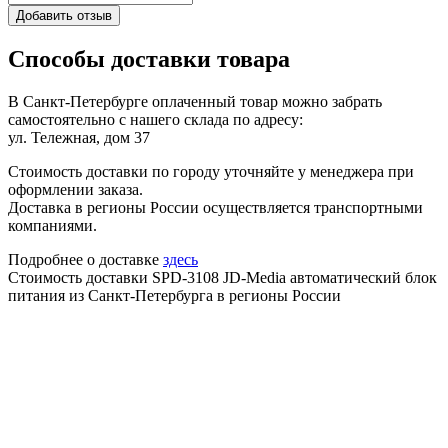
Добавить отзыв
Способы доставки товара
В Санкт-Петербурге оплаченный товар можно забрать
самостоятельно с нашего склада по адресу:
ул. Тележная, дом 37
Стоимость доставки по городу уточняйте у менеджера при
оформлении заказа.
Доставка в регионы России осуществляется транспортными
компаниями.
Подробнее о доставке
здесь
Стоимость доставки SPD-3108 JD-Media автоматический блок
питания из Санкт-Петербурга в регионы России