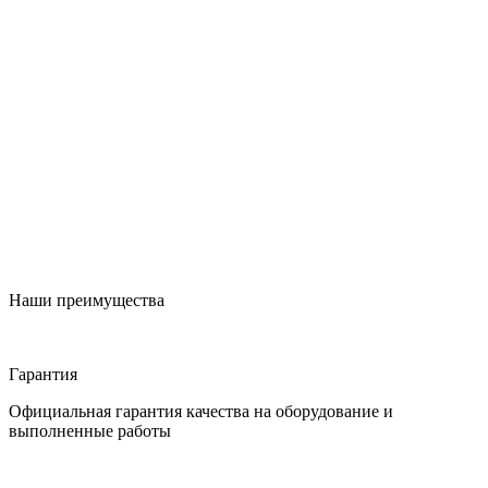
Наши преимущества
Гарантия
Официальная гарантия качества на оборудование и
выполненные работы