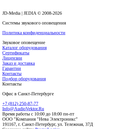
JD-Media | JEDIA © 2008-2026
Системы звукового оповещения
Политика конфиденциальности
Звуковое оповещение
Каталог оборудования
Сертификаты
Лицензии
Заказ и доставка
Гарантии
Контакты
Подбор оборудования
Контакты
Офис в Санкт-Петербурге
+7 (812) 250-87-77
Info@AudioVektor.Ru
Время работы с 10:00 до 18:00 пн-пт
ООО "Компания "Нева Электроникс"
191167, г. Санкт-Петербург, ул. Тележная, 37Д