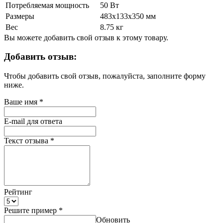
Потребляемая мощность
50 Вт
Размеры
483x133x350 мм
Вес
8.75 кг
Вы можете добавить свой отзыв к этому товару.
Добавить отзыв:
Чтобы добавить свой отзыв, пожалуйста, заполните форму
ниже.
Ваше имя
*
E-mail для ответа
Текст отзыва
*
Рейтинг
Решите пример
*
Обновить