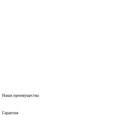
Наши преимущества
Гарантия