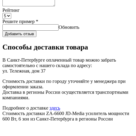
Рейтинг
Решите пример
*
Обновить
Добавить отзыв
Способы доставки товара
В Санкт-Петербурге оплаченный товар можно забрать
самостоятельно с нашего склада по адресу:
ул. Тележная, дом 37
Стоимость доставки по городу уточняйте у менеджера при
оформлении заказа.
Доставка в регионы России осуществляется транспортными
компаниями.
Подробнее о доставке
здесь
Стоимость доставки ZA-6600 JD-Media усилитель мощности
600 Вт, 6 зон из Санкт-Петербурга в регионы России