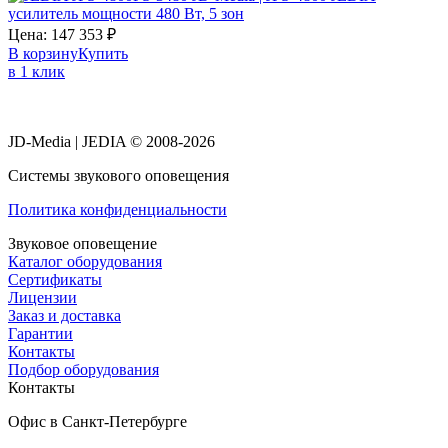
усилитель мощности 480 Вт, 5 зон
Цена:
147 353
₽
В корзину
Купить
в 1 клик
JD-Media | JEDIA © 2008-2026
Системы звукового оповещения
Политика конфиденциальности
Звуковое оповещение
Каталог оборудования
Сертификаты
Лицензии
Заказ и доставка
Гарантии
Контакты
Подбор оборудования
Контакты
Офис в Санкт-Петербурге