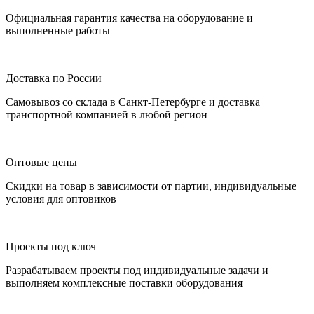
Официальная гарантия качества на оборудование и
выполненные работы
Доставка по России
Самовывоз со склада в Санкт-Петербурге и доставка
транспортной компанией в любой регион
Оптовые цены
Скидки на товар в зависимости от партии, индивидуальные
условия для оптовиков
Проекты под ключ
Разрабатываем проекты под индивидуальные задачи и
выполняем комплексные поставки оборудования