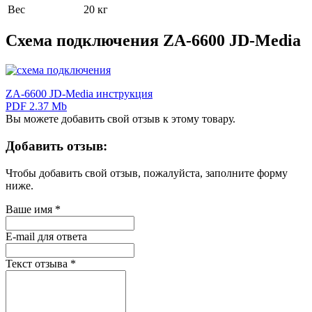
Вес
20 кг
Схема подключения ZA-6600 JD-Media
ZA-6600 JD-Media инструкция
PDF 2.37 Mb
Вы можете добавить свой отзыв к этому товару.
Добавить отзыв:
Чтобы добавить свой отзыв, пожалуйста, заполните форму
ниже.
Ваше имя
*
E-mail для ответа
Текст отзыва
*