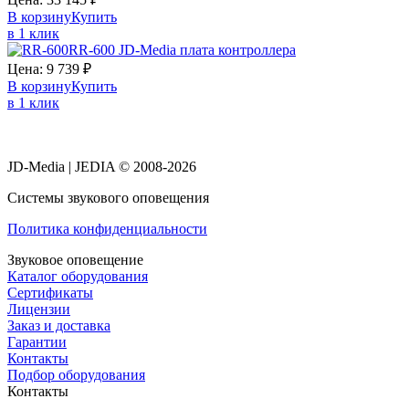
В корзину
Купить
в 1 клик
RR-600 JD-Media плата контроллера
Цена:
9 739
₽
В корзину
Купить
в 1 клик
JD-Media | JEDIA © 2008-2026
Системы звукового оповещения
Политика конфиденциальности
Звуковое оповещение
Каталог оборудования
Сертификаты
Лицензии
Заказ и доставка
Гарантии
Контакты
Подбор оборудования
Контакты