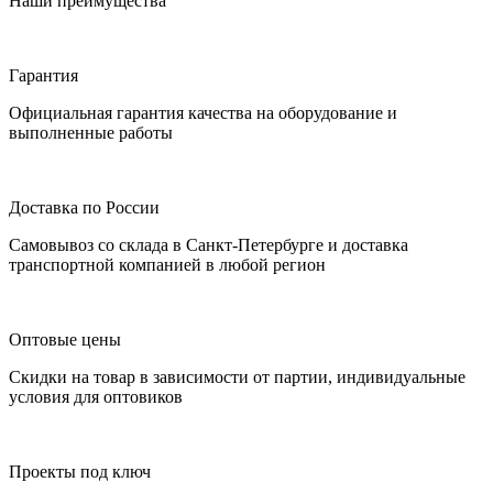
Наши преимущества
Гарантия
Официальная гарантия качества на оборудование и
выполненные работы
Доставка по России
Самовывоз со склада в Санкт-Петербурге и доставка
транспортной компанией в любой регион
Оптовые цены
Скидки на товар в зависимости от партии, индивидуальные
условия для оптовиков
Проекты под ключ