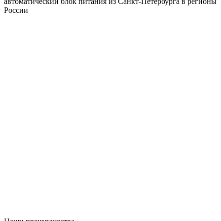
автоматический блок питания из Санкт-Петербурга в регионы
России