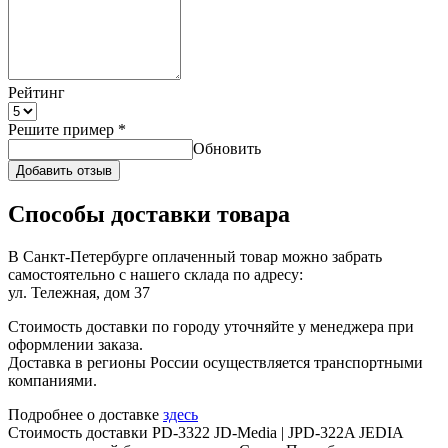
Рейтинг
Решите пример
*
Обновить
Добавить отзыв
Способы доставки товара
В Санкт-Петербурге оплаченный товар можно забрать
самостоятельно с нашего склада по адресу:
ул. Тележная, дом 37
Стоимость доставки по городу уточняйте у менеджера при
оформлении заказа.
Доставка в регионы России осуществляется транспортными
компаниями.
Подробнее о доставке
здесь
Стоимость доставки PD-3322 JD-Media | JPD-322A JEDIA